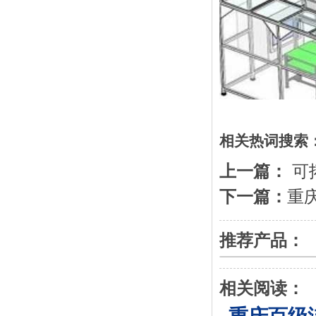
相关热词搜索
上一篇：
可
下一篇：
重
推荐产品：
相关阅读：