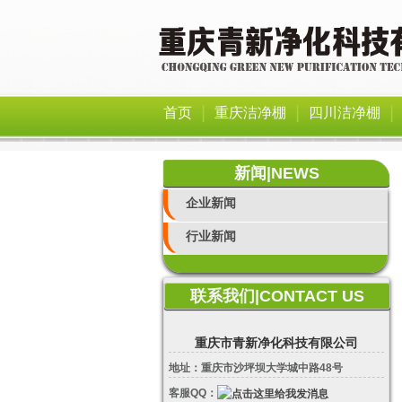
|
|
|
首页
重庆洁净棚
四川洁净棚
新闻|NEWS
企业新闻
行业新闻
联系我们|CONTACT US
重庆市青新净化科技有限公司
地址：重庆市沙坪坝大学城中路48号
客服QQ：