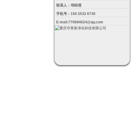
联系人：邓经理
手机号：150 2532 6730
E-mail:770684024@qq.com