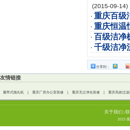
(2015-09-14)
重庆百级
·
重庆恒温
·
百级洁净
·
千级洁净
·
分享到：
友情链接
履带式抛丸机
|
重庆厂房办公室装修
|
重庆无尘净化装修
|
重庆高效过滤
关于我们
联
|
2015