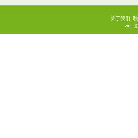
关于我们
联
|
2015