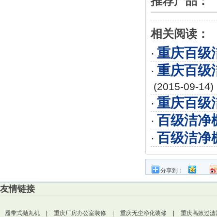
推荐产品：
相关阅读：
重庆百级
·
重庆百级
·
(2015-09-14)
重庆百级
·
百级洁净
·
百级洁净
·
分享到：
友情链接
履带式抛丸机
|
重庆厂房办公室装修
|
重庆无尘净化装修
|
重庆高效过滤