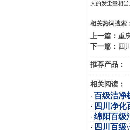
人的发尘量相当
相关热词搜索
上一篇：
重
下一篇：
四
推荐产品：
相关阅读：
百级洁净
·
四川净化
·
绵阳百级
·
四川百级
·