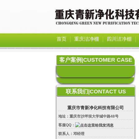
|
|
|
首页
重庆洁净棚
四川洁净棚
客户案例|CUSTOMER CASE
联系我们|CONTACT US
重庆市青新净化科技有限公司
地址：重庆市沙坪坝大学城中路48号
客服QQ：
联系人：邓经理