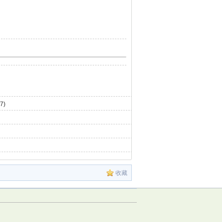
7)
收藏