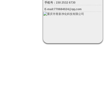
手机号：150 2532 6730
E-mail:770684024@qq.com