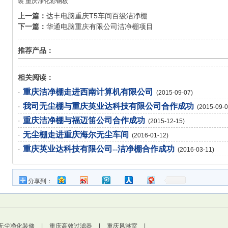
装
重庆净化彩钢板
上一篇：
达丰电脑重庆T5车间百级洁净棚
下一篇：
华通电脑重庆有限公司洁净棚项目
推荐产品：
相关阅读：
重庆洁净棚走进西南计算机有限公司
·
(2015-09-07)
我司无尘棚与重庆英业达科技有限公司合作成功
·
(2015-09-0
重庆洁净棚与福迈笛公司合作成功
·
(2015-12-15)
无尘棚走进重庆海尔无尘车间
·
(2016-01-12)
重庆英业达科技有限公司--洁净棚合作成功
·
(2016-03-11)
分享到：
无尘净化装修
|
重庆高效过滤器
|
重庆风淋室
|