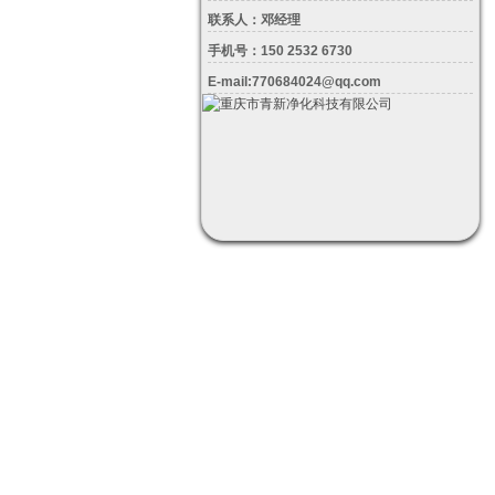
联系人：邓经理
手机号：150 2532 6730
E-mail:770684024@qq.com