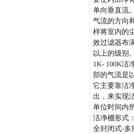
单向垂直流
气流的方向
样将室内的
效过滤器布满
以上的级别
1K- 100
部的气流是
它主要靠洁
出，来实现
单位时间内
洁净棚形式
全封闭式-