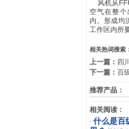
风机从F
空气在整个出
内。形成均
工作区内所
相关热词搜索
上一篇：
四
下一篇：
百
推荐产品：
相关阅读：
什么是百
·